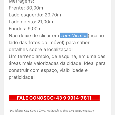
Metragens:
Frente: 30,00m
Lado esquerdo: 29,70m
Lado direito: 21,00m
Fundos: 9,00m
Não deixe de clicar em
Tour Virtual
(fica ao
lado das fotos do imóvel) para saber
detalhes sobre a localização!
Um terreno amplo, de esquina, em uma das
áreas mais valorizadas da cidade. Ideal para
construir com espaço, visibilidade e
praticidade!
____
FALE CONOSCO: 43 9 9914-7811
____
"Imobiliária CNI Casa e Terra, realizando sonhos com ótimos negócios"