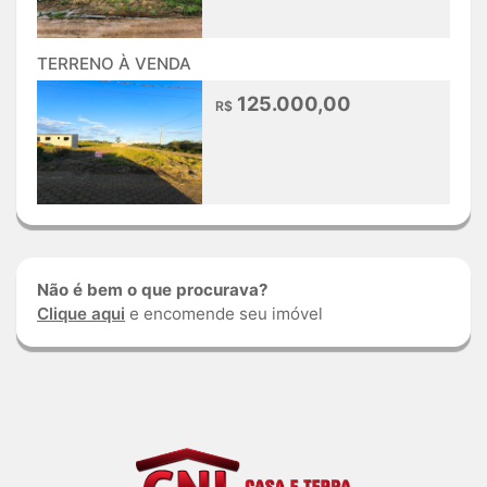
TERRENO À VENDA
125.000,00
R$
Não é bem o que procurava?
Clique aqui
e encomende seu imóvel