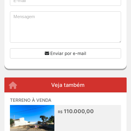
Enviar por e-mail
Veja também
TERRENO À VENDA
110.000,00
R$