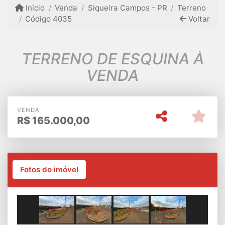
Início
Venda
Siqueira Campos - PR
Terreno
Código 4035
Voltar
TERRENO DE ESQUINA À
VENDA
VENDA
R$
165.000,00
Fotos do imóvel