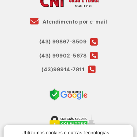
Atendimento por e-mail
(43) 99867-8509
(43) 99902-5678
(43)99914-7811
Utilizamos cookies e outras tecnologias