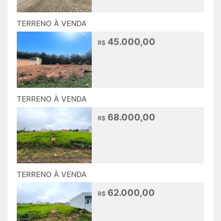
TERRENO À VENDA
45.000,00
R$
TERRENO À VENDA
68.000,00
R$
TERRENO À VENDA
62.000,00
R$