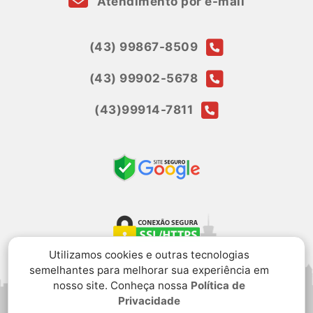
Atendimento por e-mail
(43) 99867-8509
(43) 99902-5678
(43)99914-7811
Utilizamos cookies e outras tecnologias
semelhantes para melhorar sua experiência em
nosso site. Conheça nossa
Política de
Privacidade