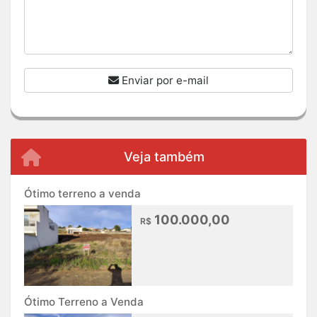
Enviar por e-mail
Veja também
Ótimo terreno a venda
100.000,00
R$
Ótimo Terreno a Venda