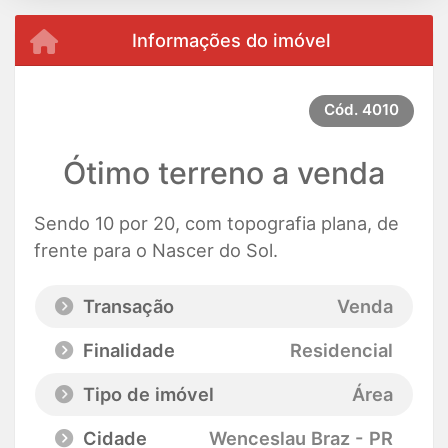
Informações do imóvel
Cód.
4010
Ótimo terreno a venda
Sendo 10 por 20, com topografia plana, de
frente para o Nascer do Sol.
Transação
Venda
Finalidade
Residencial
Tipo de imóvel
Área
Cidade
Wenceslau Braz - PR