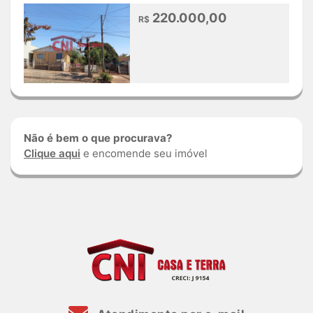
220.000,00
R$
Não é bem o que procurava?
Clique aqui
e encomende seu imóvel