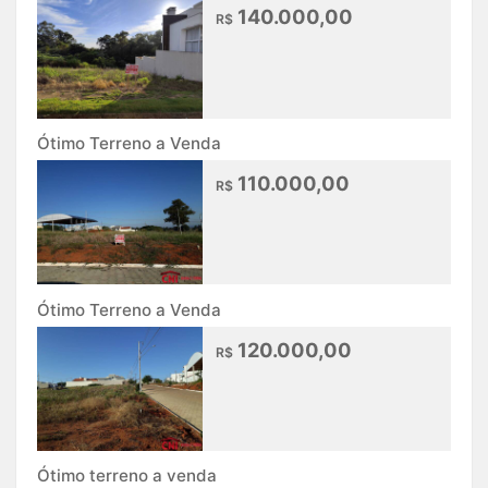
140.000,00
R$
Ótimo Terreno a Venda
110.000,00
R$
Ótimo Terreno a Venda
120.000,00
R$
Ótimo terreno a venda