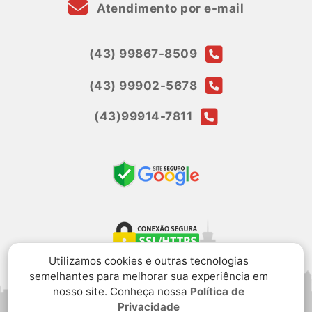
Atendimento por e-mail
(43) 99867-8509
(43) 99902-5678
(43)99914-7811
Utilizamos cookies e outras tecnologias
semelhantes para melhorar sua experiência em
nosso site. Conheça nossa
Política de
Privacidade