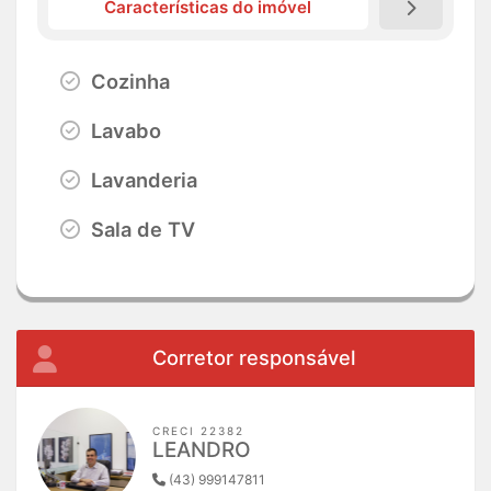
Características do imóvel
Cozinha
Lavabo
Lavanderia
Sala de TV
Corretor responsável
CRECI 22382
LEANDRO
(43) 999147811