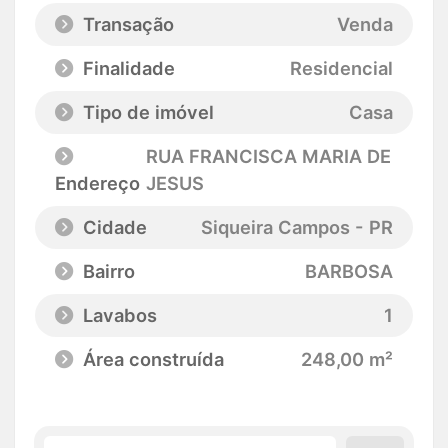
Transação
Venda
Finalidade
Residencial
Tipo de imóvel
Casa
RUA FRANCISCA MARIA DE
Endereço
JESUS
Cidade
Siqueira Campos - PR
Bairro
BARBOSA
Lavabos
1
Área construída
248,00 m²