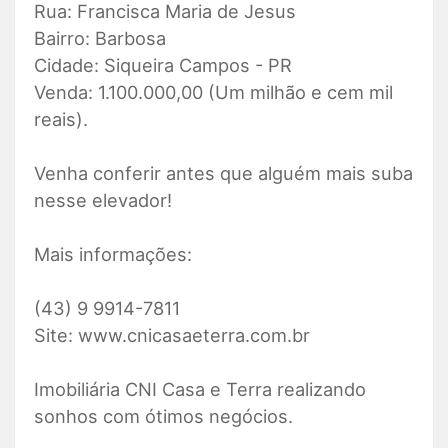
Rua: Francisca Maria de Jesus
Bairro: Barbosa
Cidade: Siqueira Campos - PR
Venda: 1.100.000,00 (Um milhão e cem mil
reais).
Venha conferir antes que alguém mais suba
nesse elevador!
Mais informações:
(43) 9 9914-7811
Site: www.cnicasaeterra.com.br
Imobiliária CNI Casa e Terra realizando
sonhos com ótimos negócios.