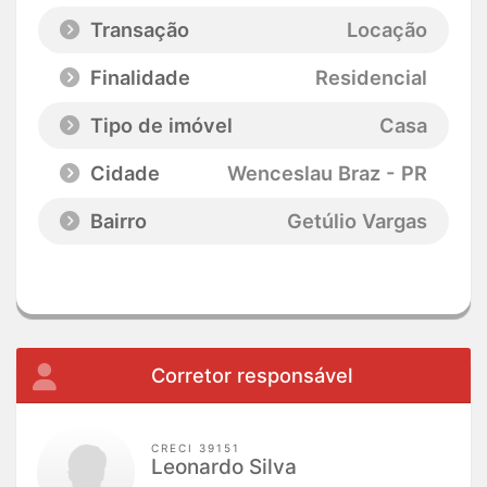
Transação
Locação
Finalidade
Residencial
Tipo de imóvel
Casa
Cidade
Wenceslau Braz - PR
Bairro
Getúlio Vargas
Corretor responsável
CRECI 39151
Leonardo Silva