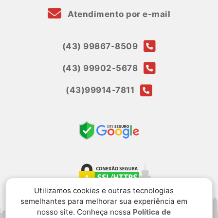
Atendimento por e-mail
(43) 99867-8509
(43) 99902-5678
(43)99914-7811
Utilizamos cookies e outras tecnologias
semelhantes para melhorar sua experiência em
nosso site. Conheça nossa
Política de